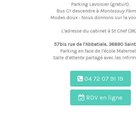
Parking Lavoisier (gratuit).
Bus C1 descendre à
Montessuy Flem
Modes doux : Nous donnons sur la voie
L'adresse du cabinet à St Chef (38)
57bis rue de l'Abbatiale, 38890 Saint
Parking en face de l'école Maternel
Salle d'attente partagé avec les Infirm
04 72 07 91 19
RDV en ligne