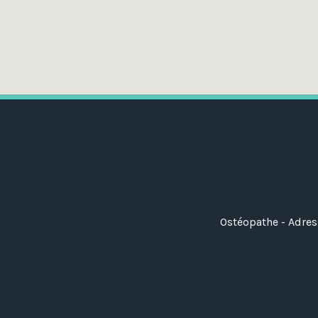
Ostéopathe - Adres