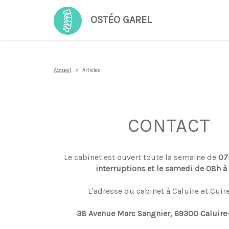
OSTÉO GAREL
Accueil
Articles
CONTACT
Le cabinet est ouvert toute la semaine de
07
interruptions et le samedi de 08h à
L'adresse du cabinet à Caluire et Cuir
38 Avenue Marc Sangnier, 69300 Caluire-