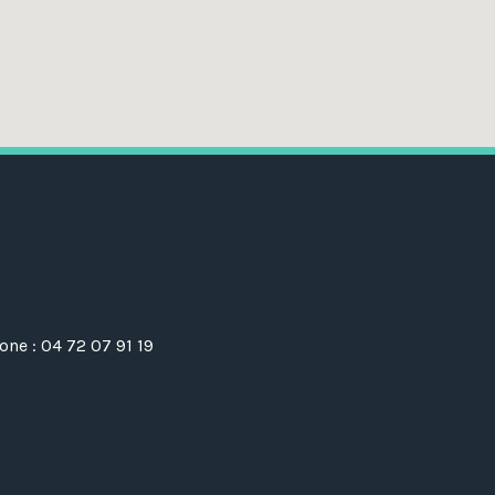
ne : 04 72 07 91 19